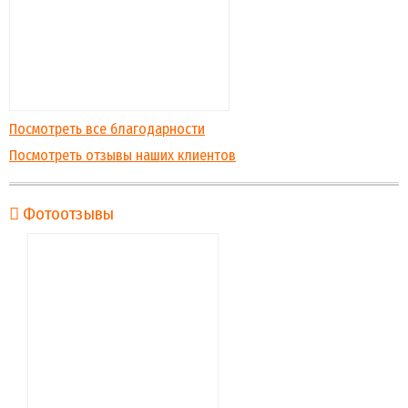
Посмотреть все благодарности
Посмотреть отзывы наших клиентов
Фотоотзывы