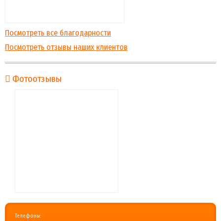
Посмотреть все благодарности
Посмотреть отзывы наших клиентов
Фотоотзывы
Телефоны: