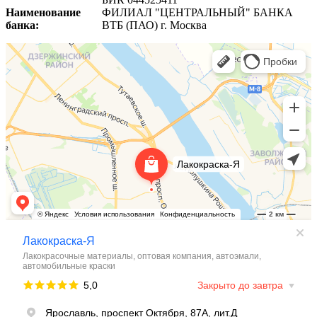
Наименование
ФИЛИАЛ "ЦЕНТРАЛЬНЫЙ" БАНКА
банка:
ВТБ (ПАО) г. Москва