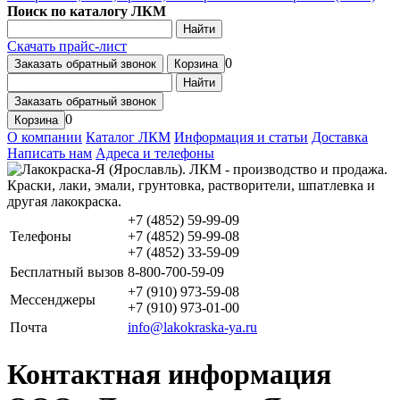
Поиск по каталогу ЛКМ
Найти
Скачать прайс-лист
0
Заказать обратный звонок
Корзина
Найти
Заказать обратный звонок
0
Корзина
О компании
Каталог ЛКМ
Информация и статьи
Доставка
Написать нам
Адреса и телефоны
+7 (4852) 59-99-09
Телефоны
+7 (4852) 59-99-08
+7 (4852) 33-59-09
Бесплатный вызов
8-800-700-59-09
+7 (910) 973-59-08
Мессенджеры
+7 (910) 973-01-00
Почта
info@lakokraska-ya.ru
Контактная информация