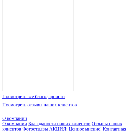
Посмотреть все благодарности
Посмотреть отзывы наших клиентов
О компании
О компании
Благоданости наших клиентов
Отзывы наших
клиентов
Фотоотзывы
АКЦИЯ: Ценное мнение!
Контактная