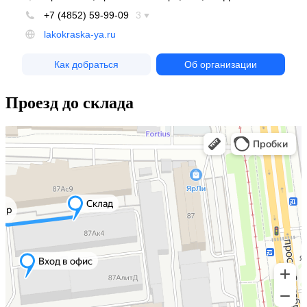
Проезд до склада