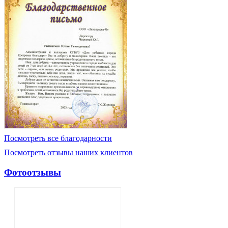
Посмотреть все благодарности
Посмотреть отзывы наших клиентов
Фотоотзывы