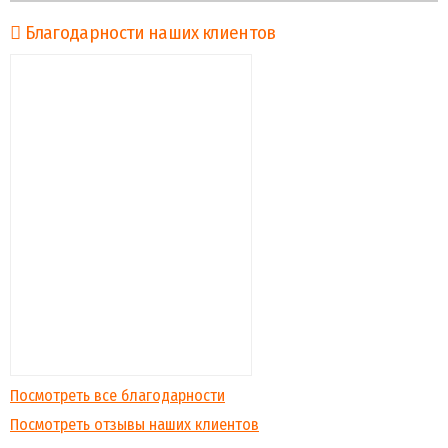
Благодарности наших клиентов
Посмотреть все благодарности
Посмотреть отзывы наших клиентов