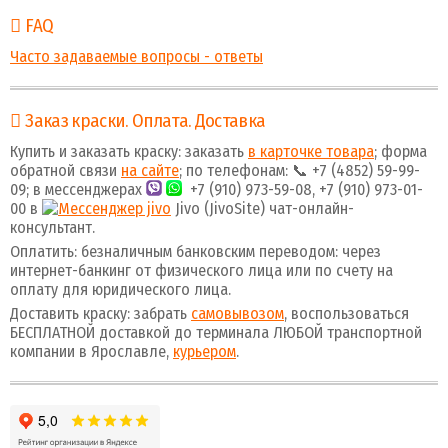
FAQ
Часто задаваемые вопросы - ответы
Заказ краски. Оплата. Доставка
Купить и заказать краску: заказать
в карточке товара
; форма
обратной связи
на сайте
; по телефонам: 📞 +7 (4852) 59-99-
09; в мессенджерах
+7 (910) 973-59-08, +7 (910) 973-01-
00 в
Jivo (JivoSite) чат-онлайн-
консультант.
Оплатить: безналичным банковским переводом: через
интернет-банкинг от физического лица или по счету на
оплату для юридического лица.
Доставить краску: забрать
самовывозом
, воспользоваться
БЕСПЛАТНОЙ доставкой до терминала ЛЮБОЙ транспортной
компании в Ярославле,
курьером
.