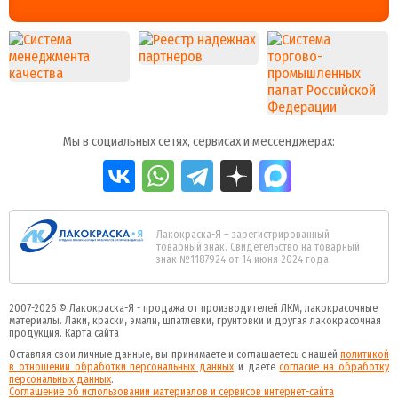
Мы в социальных сетях, сервисах и мессенджерах:
Лакокраска-Я – зарегистрированный
товарный знак. Свидетельство на товарный
знак №1187924 от 14 июня 2024 года
2007-2026 ©
Лакокраска-Я - продажа от производителей ЛКМ, лакокрасочные
материалы.
Лаки, краски, эмали, шпатлевки, грунтовки и другая
лакокрасочная
продукция
.
Карта сайта
Оставляя свои личные данные, вы принимаете и соглашаетесь с нашей
политикой
в отношении обработки персональных данных
и даете
cогласие на обработку
персональных данных
.
Соглашение об использовании материалов и сервисов интернет-сайта