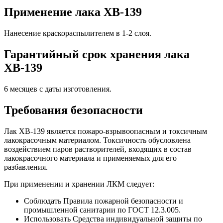
Применение лака ХВ-139
Нанесение краскораспылителем в 1-2 слоя.
Гарантийный срок хранения лака
ХВ-139
6 месяцев с даты изготовления.
Требования безопасности
Лак ХВ-139 является пожаро-взрывоопасным и токсичным
лакокрасочным материалом. Токсичность обусловлена
воздействием паров растворителей, входящих в состав
лакокрасочного материала и применяемых для его
разбавления.
При применении и хранении ЛКМ следует:
Соблюдать Правила пожарной безопасности и
промышленной санитарии по ГОСТ 12.3.005.
Использовать Средства индивидуальной защиты по