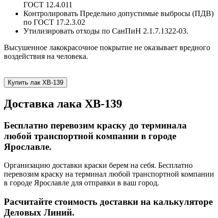
ГОСТ 12.4.011
Контролировать Предельно допустимые выбросы (ПДВ)
по ГОСТ 17.2.3.02
Утилизировать отходы по СанПиН 2.1.7.1322-03.
Высушенное лакокрасочное покрытие не оказывает вредного
воздействия на человека.
Купить лак ХВ-139
Доставка лака ХВ-139
Бесплатно перевозим краску до терминала
любой транспортной компании в городе
Ярославле.
Организацию доставки краски берем на себя. Бесплатно
перевозим краску на терминал любой транспортной компании
в городе Ярославле для отправки в ваш город.
Расчитайте стоимость доставки на калькуляторе
Деловых Линий.