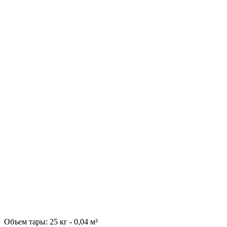
Объем тары: 25 кг - 0,04 м³