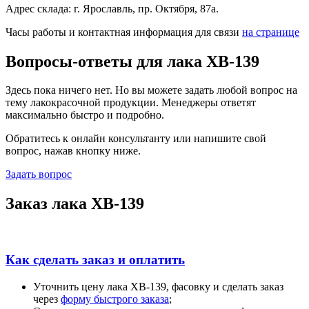
Адрес склада: г. Ярославль, пр. Октября, 87a.
Часы работы и контактная информация для связи
на странице
Вопросы-ответы для лака ХВ-139
Здесь пока ничего нет. Но вы можете задать любой вопрос на
тему лакокрасочной продукции. Менеджеры ответят
максимально быстро и подробно.
Обратитесь к онлайн консультанту или напишите свой
вопрос, нажав кнопку ниже.
Задать вопрос
Заказ лака ХВ-139
Как сделать заказ и оплатить
Уточнить цену лака ХВ-139, фасовку и сделать заказ
через
форму быстрого заказа
;