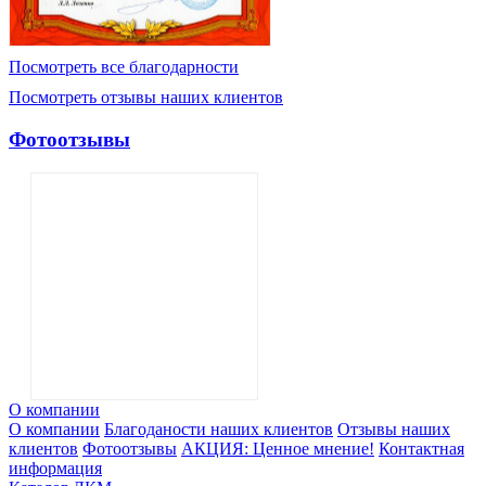
Посмотреть все благодарности
Посмотреть отзывы наших клиентов
Фотоотзывы
О компании
О компании
Благоданости наших клиентов
Отзывы наших
клиентов
Фотоотзывы
АКЦИЯ: Ценное мнение!
Контактная
информация