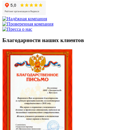
Благодарности наших клиентов