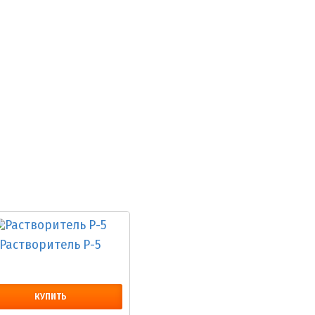
Растворитель Р-5
КУПИТЬ