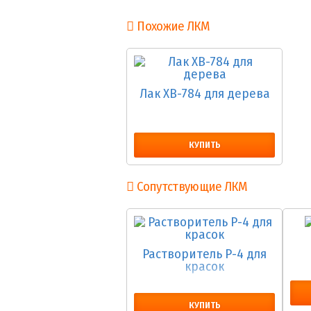
Похожие ЛКМ
Лак ХВ-784 для дерева
КУПИТЬ
Сопутствующие ЛКМ
Растворитель Р-4 для
красок
КУПИТЬ