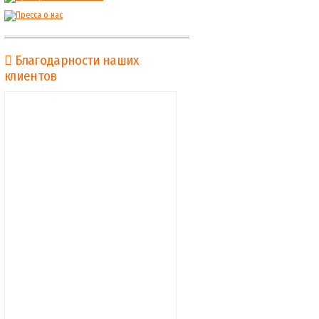
Благодарности наших
клиентов