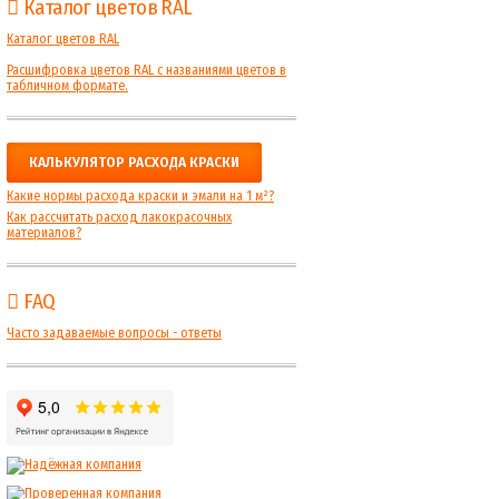
Каталог цветов RAL
Каталог цветов RAL
Расшифровка цветов RAL с названиями цветов в
табличном формате.
КАЛЬКУЛЯТОР РАСХОДА КРАСКИ
Какие нормы расхода краски и эмали на 1 м²?
Как рассчитать расход лакокрасочных
материалов?
FAQ
Часто задаваемые вопросы - ответы