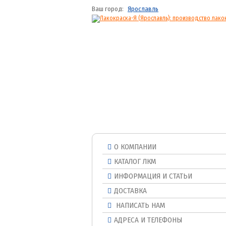
Ваш город:
Ярославль
О КОМПАНИИ
КАТАЛОГ ЛКМ
ИНФОРМАЦИЯ И СТАТЬИ
ДОСТАВКА
НАПИСАТЬ НАМ
АДРЕСА И ТЕЛЕФОНЫ