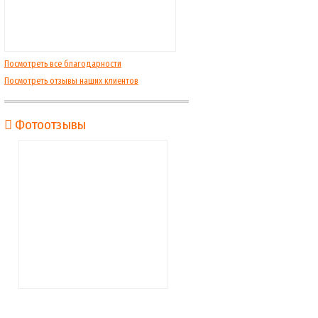
Посмотреть все благодарности
Посмотреть отзывы наших клиентов
Фотоотзывы