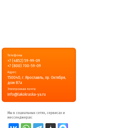
Телефоны:
+7 (4852) 59-99-09
+7 (800) 700-59-09
Адрес:
150040, г. Ярославль, пр. Октября,
дом 87a
Электронная почта:
info@lakokraska-ya.ru
Мы в социальных сетях, сервисах и
мессенджерах: