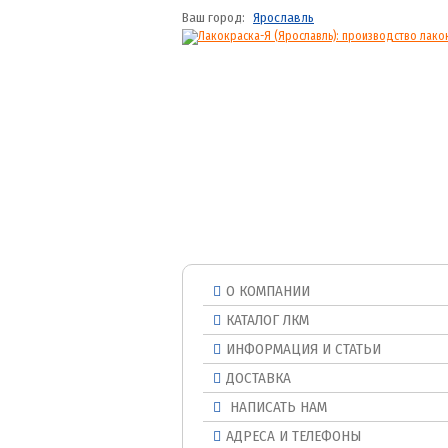
Ваш город:
Ярославль
О КОМПАНИИ
КАТАЛОГ ЛКМ
ИНФОРМАЦИЯ И СТАТЬИ
ДОСТАВКА
НАПИСАТЬ НАМ
АДРЕСА И ТЕЛЕФОНЫ