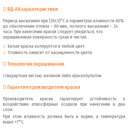
ВД-АК характеристики
Период высыхания при (20±3)°С и параметрах влажности 60%:
до обеспечения отлипа – 60 мин., полного высыхания – 24
часа. При нанесении краски следует убедиться, что
окрашиваемая поверхность сухая и чистая.
Белая краска колеруется в любой цвет.
Стоимость зависит от насыщенности цвета.
Технология окрашивания
стандартная кистью, валиком либо краскопультом.
Гарантия производителя краски
Производитель краски гарантирует устойчивость к
воздействию атмосферных осадков при нанесении в два
слоя.
При этом влажность должна быть в норме, а температура
выше +7°С.