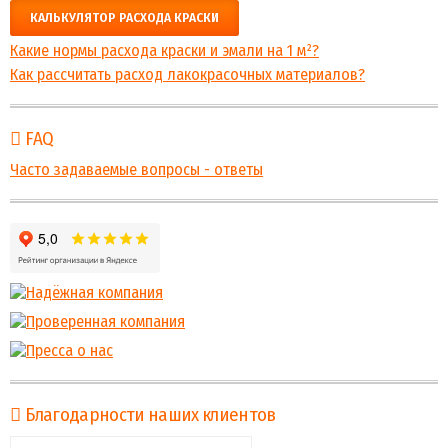
КАЛЬКУЛЯТОР РАСХОДА КРАСКИ
Какие нормы расхода краски и эмали на 1 м²?
Как рассчитать расход лакокрасочных материалов?
FAQ
Часто задаваемые вопросы - ответы
Благодарности наших клиентов