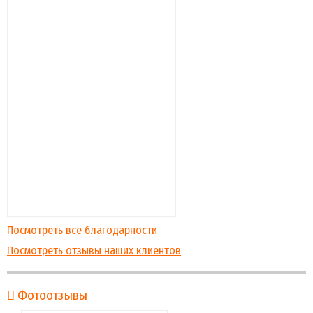
Посмотреть все благодарности
Посмотреть отзывы наших клиентов
Фотоотзывы