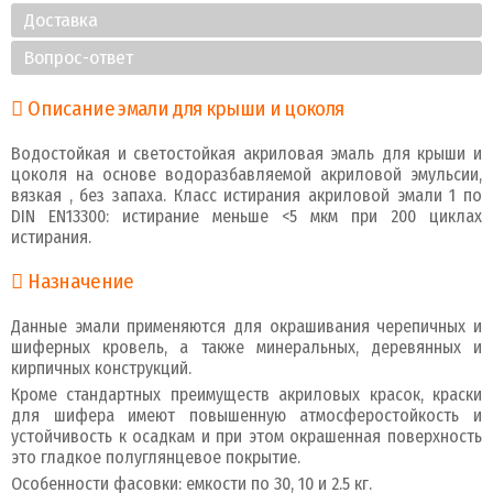
Доставка
Вопрос-ответ
Описание эмали для крыши и цоколя
Водостойкая и светостойкая акриловая эмаль для крыши и
цоколя на основе водоразбавляемой акриловой эмульсии,
вязкая , без запаха. Класс истирания акриловой эмали 1 по
DIN EN13300: истирание меньше <5 мкм при 200 циклах
истирания.
Назначение
Данные эмали применяются для окрашивания черепичных и
шиферных кровель, а также минеральных, деревянных и
кирпичных конструкций.
Кроме стандартных преимуществ акриловых красок, краски
для шифера имеют повышенную атмосферостойкость и
устойчивость к осадкам и при этом окрашенная поверхность
это гладкое полуглянцевое покрытие.
Особенности фасовки: емкости по 30, 10 и 2.5 кг.