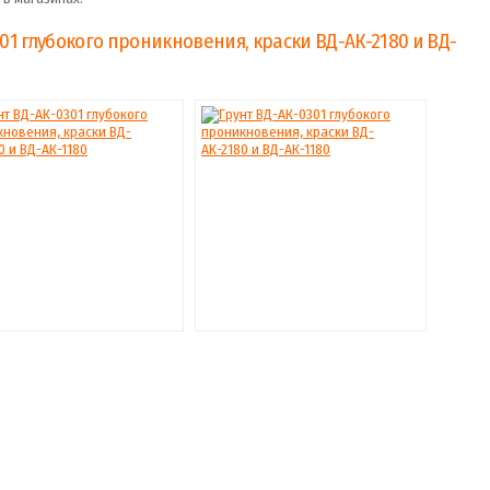
01 глубокого проникновения, краски ВД-АК-2180 и ВД-