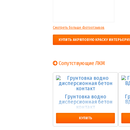
Смотреть больше фотоотзывов
КУПИТЬ АКРИЛОВУЮ КРАСКУ ИНТЕРЬЕРН
Сопутствующие ЛКМ
Грунтовка водно
Г
дисперсионная бетон
В
контакт
КУПИТЬ