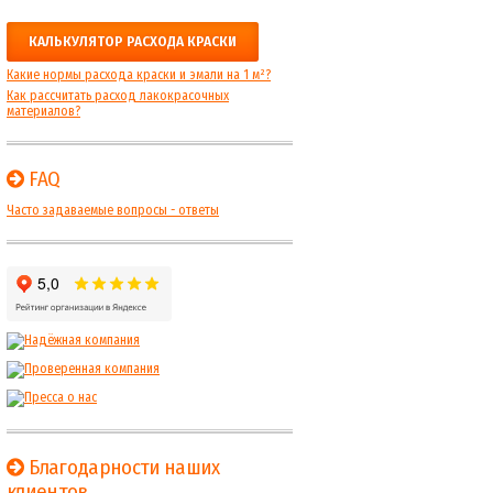
КАЛЬКУЛЯТОР РАСХОДА КРАСКИ
Какие нормы расхода краски и эмали на 1 м²?
Как рассчитать расход лакокрасочных
материалов?
FAQ
Часто задаваемые вопросы - ответы
Благодарности наших
клиентов