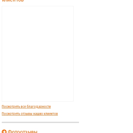
Посмотреть все благодарности
Посмотреть отзывы наших клиентов
Фотоотзывы