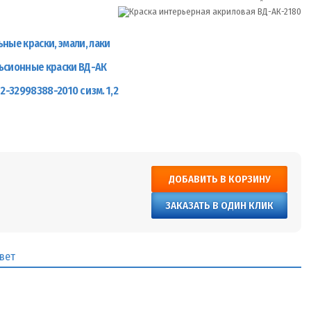
ные краски, эмали, лаки
ьсионные краски ВД-АК
2-32998388-2010 с изм. 1,2
ДОБАВИТЬ В КОРЗИНУ
ЗАКАЗАТЬ В ОДИН КЛИК
вет
и