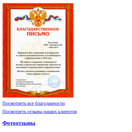
Посмотреть все благодарности
Посмотреть отзывы наших клиентов
Фотоотзывы