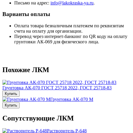
Письмо на адрес:
info@lakokraska-ya.ru
.
Варианты оплаты
Оплата товара безналичным платежем по реквизитам
счета на оплату для организации.
Перевод через интернет-банкинг по QR коду на оплату
грунтовки АК-069 для физического лица.
Похожие ЛКМ
Грунтовка АК-070 ГОСТ 25718 2022, ГОСТ 25718-83
Купить
Грунтовка АК-070 М
Купить
Сопутствующие ЛКМ
Растворитель Р-648