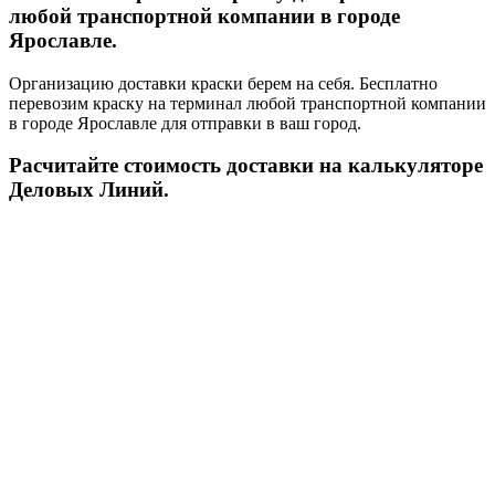
любой транспортной компании в городе
Ярославле.
Организацию доставки краски берем на себя. Бесплатно
перевозим краску на терминал любой транспортной компании
в городе Ярославле для отправки в ваш город.
Расчитайте стоимость доставки на калькуляторе
Деловых Линий.