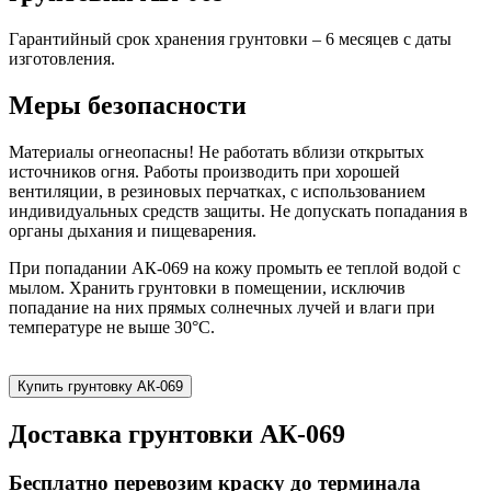
Гарантийный срок хранения грунтовки – 6 месяцев с даты
изготовления.
Меры безопасности
Материалы огнеопасны! Не работать вблизи открытых
источников огня. Работы производить при хорошей
вентиляции, в резиновых перчатках, с использованием
индивидуальных средств защиты. Не допускать попадания в
органы дыхания и пищеварения.
При попадании АК-069 на кожу промыть ее теплой водой с
мылом. Хранить грунтовки в помещении, исключив
попадание на них прямых солнечных лучей и влаги при
температуре не выше 30°C.
Купить грунтовку АК-069
Доставка грунтовки АК-069
Бесплатно перевозим краску до терминала