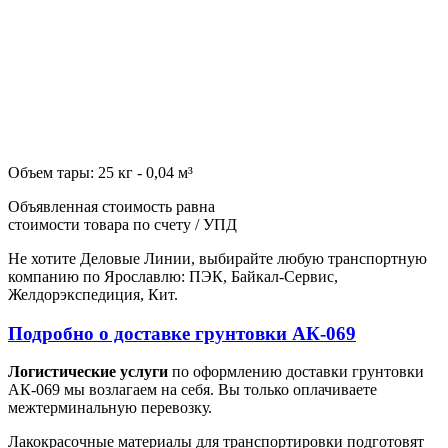
Объем тары: 25 кг - 0,04 м³
Объявленная стоимость равна
стоимости товара по счету / УПД
Не хотите Деловые Линии, выбирайте любую транспортную
компанию по Ярославлю: ПЭК, Байкал-Сервис,
Желдорэкспедиция, Кит.
Подробно о доставке грунтовки АК-069
Логистические услуги
по оформлению доставки грунтовки
АК-069 мы возлагаем на себя. Вы только оплачиваете
межтерминальную перевозку.
Лакокрасочные материалы для транспортировки подготовят