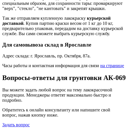
специальным образом, для сохранности тары: промаркируют
"верх", "стекло", "не кантовать" и закрепят крышки.
Так же отправляем купленную лакокраску
курьерской
доставкой
. Купив партию краски весом от 1 кг до 10 кг,
предварительно упаковав, передадим на доставку курьерской
службе. Вы сами сможете выбрать курьерскую службу.
Для самовывоза склад в Ярославле
Адрес склада: г. Ярославль, пр. Октября, 87a.
Часы работы и контактная информация для связи
на странице
Вопросы-ответы для грунтовки АК-069
Вы можете задать любой вопрос на тему лакокрасочной
продукции. Менеджеры ответят максимально быстро и
подробно.
Обратитесь к онлайн консультанту или напишите свой
вопрос, нажав кнопку ниже.
Задать вопрос