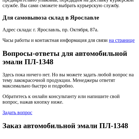
службе. Вы сами сможете выбрать курьерскую службу.
Для самовывоза склад в Ярославле
Адрес склада: г. Ярославль, пр. Октября, 87a.
Часы работы и контактная информация для связи
на странице
Вопросы-ответы для автомобильной
эмали ПЛ-1348
Здесь пока ничего нет. Но вы можете задать любой вопрос на
тему лакокрасочной продукции. Менеджеры ответят
максимально быстро и подробно.
Обратитесь к онлайн консультанту или напишите свой
вопрос, нажав кнопку ниже.
Задать вопрос
Заказ автомобильной эмали ПЛ-1348