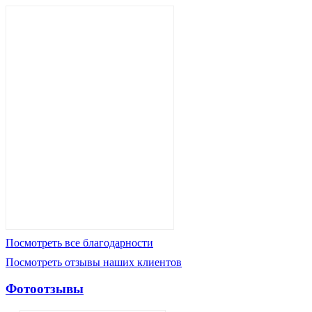
Посмотреть все благодарности
Посмотреть отзывы наших клиентов
Фотоотзывы