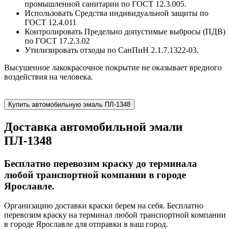
промышленной санитарии по ГОСТ 12.3.005.
Использовать Средства индивидуальной защиты по
ГОСТ 12.4.011
Контролировать Предельно допустимые выбросы (ПДВ)
по ГОСТ 17.2.3.02
Утилизировать отходы по СанПиН 2.1.7.1322-03.
Высушенное лакокрасочное покрытие не оказывает вредного
воздействия на человека.
Купить автомобильную эмаль ПЛ-1348
Доставка автомобильной эмали
ПЛ-1348
Бесплатно перевозим краску до терминала
любой транспортной компании в городе
Ярославле.
Организацию доставки краски берем на себя. Бесплатно
перевозим краску на терминал любой транспортной компании
в городе Ярославле для отправки в ваш город.