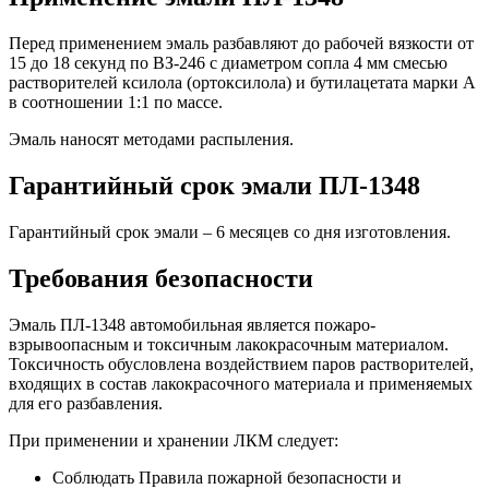
Перед применением эмаль разбавляют до рабочей вязкости от
15 до 18 секунд по ВЗ-246 с диаметром сопла 4 мм смесью
растворителей ксилола (ортоксилола) и бутилацетата марки А
в соотношении 1:1 по массе.
Эмаль наносят методами распыления.
Гарантийный срок эмали ПЛ-1348
Гарантийный срок эмали – 6 месяцев со дня изготовления.
Требования безопасности
Эмаль ПЛ-1348 автомобильная является пожаро-
взрывоопасным и токсичным лакокрасочным материалом.
Токсичность обусловлена воздействием паров растворителей,
входящих в состав лакокрасочного материала и применяемых
для его разбавления.
При применении и хранении ЛКМ следует:
Соблюдать Правила пожарной безопасности и