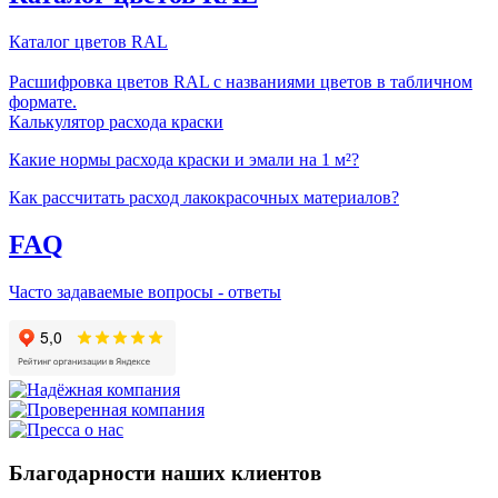
Каталог цветов RAL
Расшифровка цветов RAL с названиями цветов в табличном
формате.
Калькулятор расхода краски
Какие нормы расхода краски и эмали на 1 м²?
Как рассчитать расход лакокрасочных материалов?
FAQ
Часто задаваемые вопросы - ответы
Благодарности наших клиентов