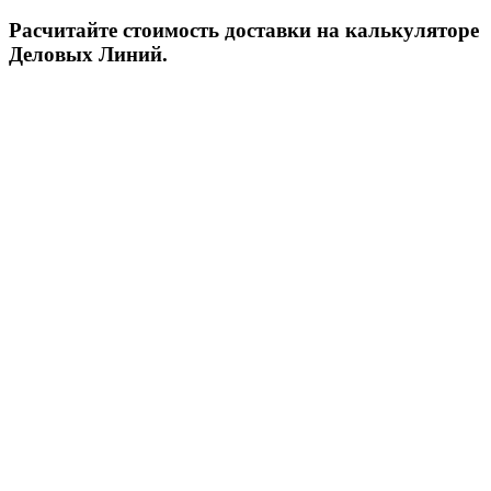
Расчитайте стоимость доставки на калькуляторе
Деловых Линий.